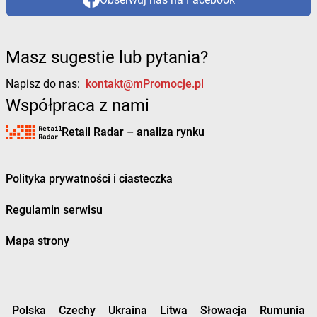
Masz sugestie lub pytania?
Napisz do nas:
kontakt@mPromocje.pl
Współpraca z nami
Retail Radar – analiza rynku
Polityka prywatności i ciasteczka
Regulamin serwisu
Mapa strony
Polska
Czechy
Ukraina
Litwa
Słowacja
Rumunia