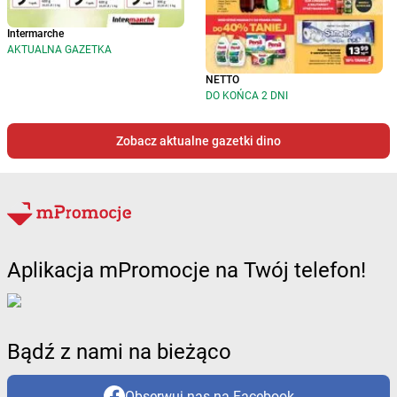
Intermarche
AKTUALNA GAZETKA
NETTO
DO KOŃCA 2 DNI
Zobacz aktualne gazetki dino
Aplikacja mPromocje na Twój telefon!
Bądź z nami na bieżąco
Obserwuj nas na Facebook