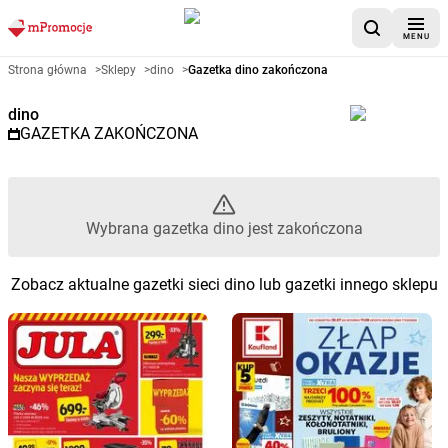
MENU
Gazetka promocyjna dino – Wyb
Strona główna
>
Sklepy
>
dino
>
Gazetka dino zakończona
dino
GAZETKA ZAKOŃCZONA
Wybrana gazetka dino jest zakończona
Zobacz aktualne gazetki sieci dino lub gazetki innego sklepu