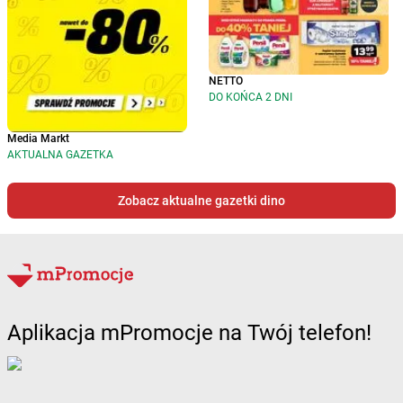
NETTO
DO KOŃCA 2 DNI
Media Markt
AKTUALNA GAZETKA
Zobacz aktualne gazetki dino
Aplikacja mPromocje na Twój telefon!