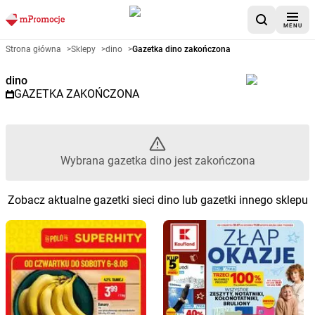
MENU
Gazetka promocyjna dino – Wyb
Strona główna
>
Sklepy
>
dino
>
Gazetka dino zakończona
dino
GAZETKA ZAKOŃCZONA
Wybrana gazetka dino jest zakończona
Zobacz aktualne gazetki sieci dino lub gazetki innego sklepu