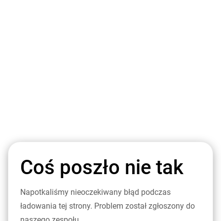
Coś poszło nie tak
Napotkaliśmy nieoczekiwany błąd podczas
ładowania tej strony. Problem został zgłoszony do
naszego zespołu.