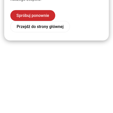
Spróbuj ponownie
Przejdź do strony głównej