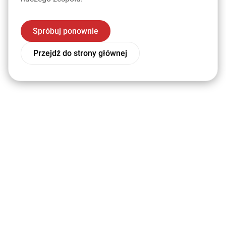
Spróbuj ponownie
Przejdź do strony głównej