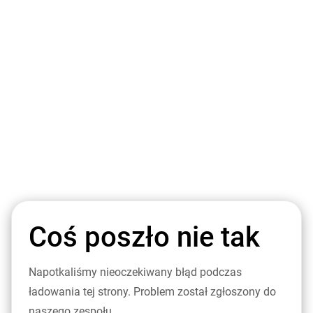
Coś poszło nie tak
Napotkaliśmy nieoczekiwany błąd podczas
ładowania tej strony. Problem został zgłoszony do
naszego zespołu.