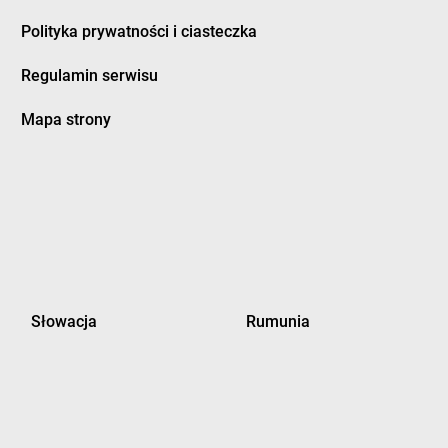
Polityka prywatności i ciasteczka
Regulamin serwisu
Mapa strony
Słowacja
Rumunia