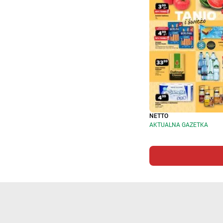
NETTO
AKTUALNA GAZETKA