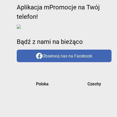
Aplikacja mPromocje na Twój
telefon!
Bądź z nami na bieżąco
Obserwuj nas na Facebook
Polska
Czechy