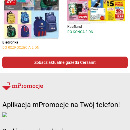
Kaufland
DO KOŃCA 3 DNI
Biedronka
DO ROZPOCZĘCIA 2 DNI
Zobacz aktualne gazetki Cersanit
Aplikacja mPromocje na Twój telefon!