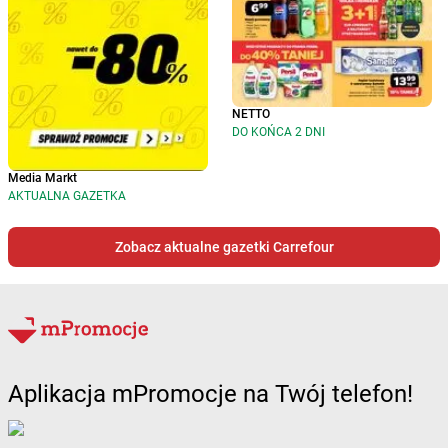
NETTO
DO KOŃCA 2 DNI
Media Markt
AKTUALNA GAZETKA
Zobacz aktualne gazetki Carrefour
Aplikacja mPromocje na Twój telefon!