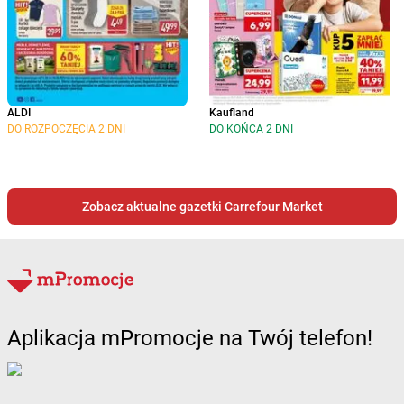
ALDI
Kaufland
DO ROZPOCZĘCIA 2 DNI
DO KOŃCA 2 DNI
Zobacz aktualne gazetki Carrefour Market
Aplikacja mPromocje na Twój telefon!