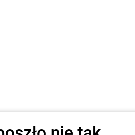
poszło nie tak