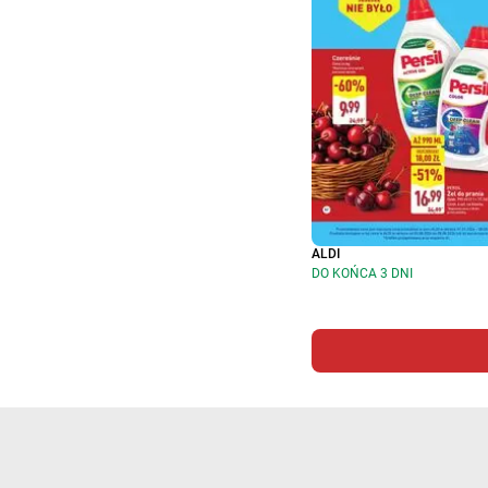
ALDI
DO KOŃCA 3 DNI