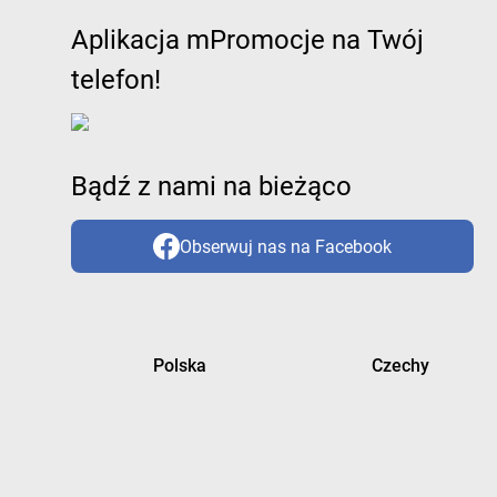
Aplikacja mPromocje na Twój
telefon!
Bądź z nami na bieżąco
Obserwuj nas na Facebook
Polska
Czechy