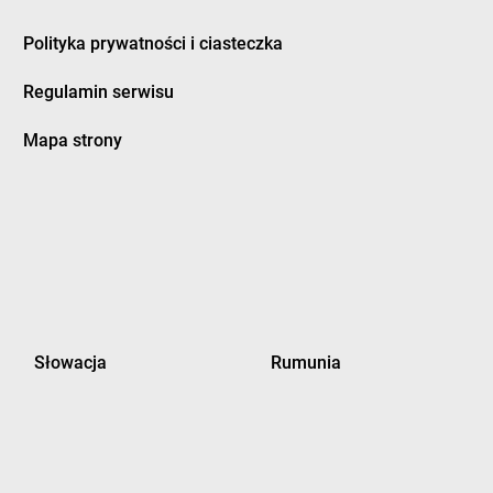
Polityka prywatności i ciasteczka
Regulamin serwisu
Mapa strony
Słowacja
Rumunia