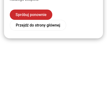
Spróbuj ponownie
Przejdź do strony głównej