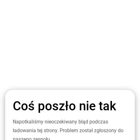
Coś poszło nie tak
Napotkaliśmy nieoczekiwany błąd podczas
ładowania tej strony. Problem został zgłoszony do
naszego zespołu.