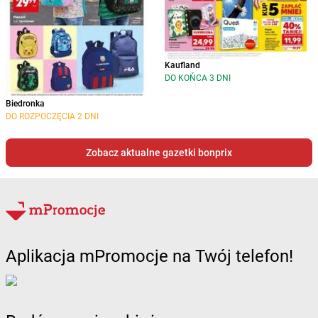
Kaufland
DO KOŃCA 3 DNI
Biedronka
DO ROZPOCZĘCIA 2 DNI
Zobacz aktualne gazetki bonprix
Aplikacja mPromocje na Twój telefon!