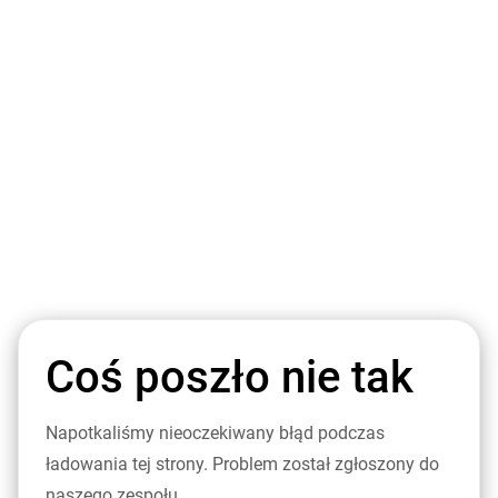
Coś poszło nie tak
Napotkaliśmy nieoczekiwany błąd podczas
ładowania tej strony. Problem został zgłoszony do
naszego zespołu.