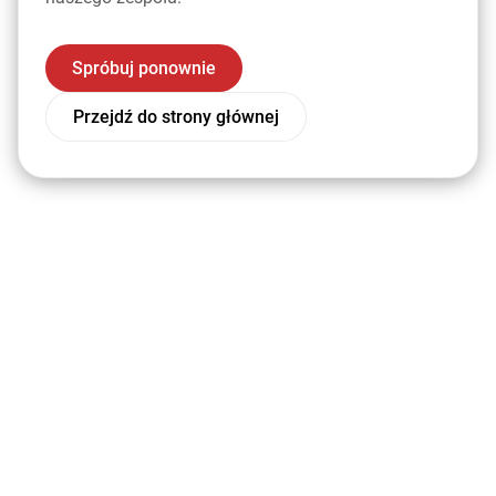
Spróbuj ponownie
Przejdź do strony głównej