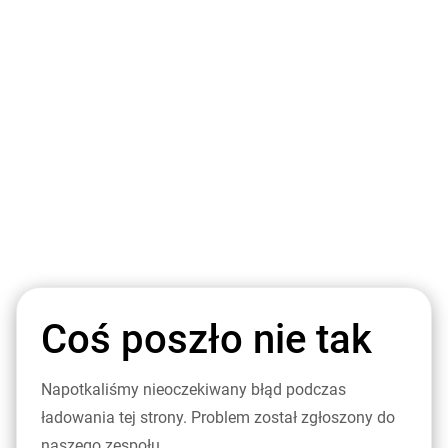
Coś poszło nie tak
Napotkaliśmy nieoczekiwany błąd podczas
ładowania tej strony. Problem został zgłoszony do
naszego zespołu.