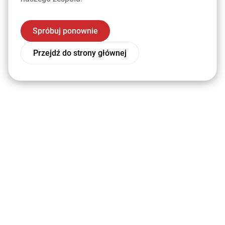
Spróbuj ponownie
Przejdź do strony głównej