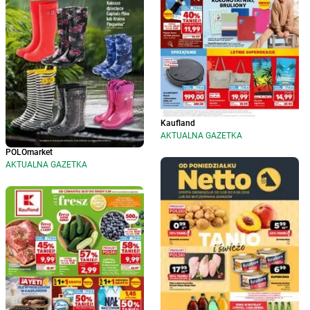
Kaufland
AKTUALNA GAZETKA
POLOmarket
AKTUALNA GAZETKA