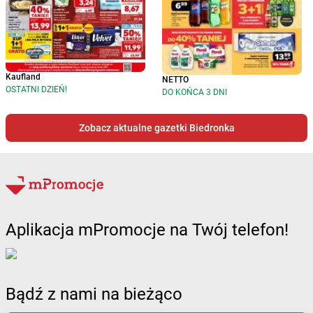
Kaufland
NETTO
OSTATNI DZIEŃ!
DO KOŃCA 3 DNI
Zobacz aktualne gazetki Biedronka
Aplikacja mPromocje na Twój telefon!
Bądź z nami na bieżąco