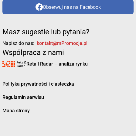
Obserwuj nas na Facebook
Masz sugestie lub pytania?
Napisz do nas:
kontakt@mPromocje.pl
Współpraca z nami
Retail Radar – analiza rynku
Polityka prywatności i ciasteczka
Regulamin serwisu
Mapa strony