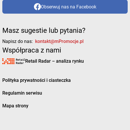
Obserwuj nas na Facebook
Masz sugestie lub pytania?
Napisz do nas:
kontakt@mPromocje.pl
Współpraca z nami
Retail Radar – analiza rynku
Polityka prywatności i ciasteczka
Regulamin serwisu
Mapa strony