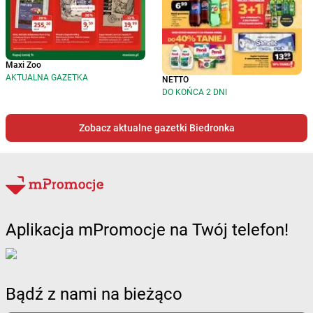
Maxi Zoo
AKTUALNA GAZETKA
NETTO
DO KOŃCA 2 DNI
Zobacz aktualne gazetki Biedronka
Aplikacja mPromocje na Twój telefon!
Bądź z nami na bieżąco