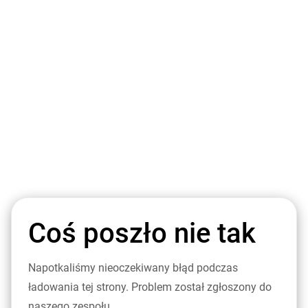
Coś poszło nie tak
Napotkaliśmy nieoczekiwany błąd podczas
ładowania tej strony. Problem został zgłoszony do
naszego zespołu.