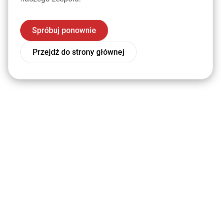
Spróbuj ponownie
Przejdź do strony głównej