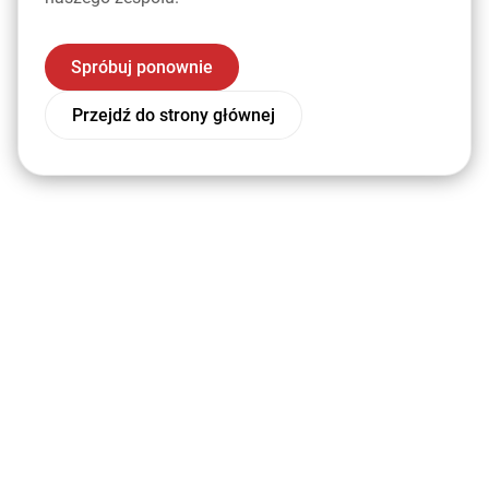
Spróbuj ponownie
Przejdź do strony głównej