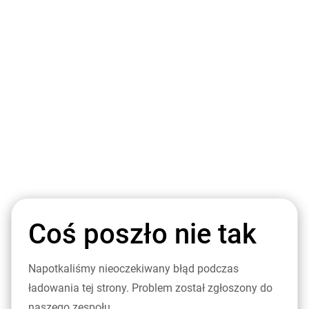
Coś poszło nie tak
Napotkaliśmy nieoczekiwany błąd podczas
ładowania tej strony. Problem został zgłoszony do
naszego zespołu.