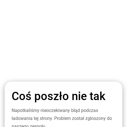
Coś poszło nie tak
Napotkaliśmy nieoczekiwany błąd podczas
ładowania tej strony. Problem został zgłoszony do
naszego zespołu.