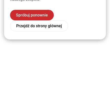
Spróbuj ponownie
Przejdź do strony głównej