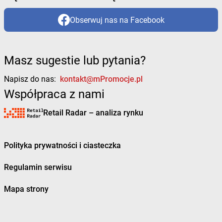
Obserwuj nas na Facebook
Masz sugestie lub pytania?
Napisz do nas:
kontakt@mPromocje.pl
Współpraca z nami
Retail Radar – analiza rynku
Polityka prywatności i ciasteczka
Regulamin serwisu
Mapa strony