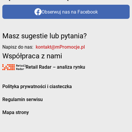
Obserwuj nas na Facebook
Masz sugestie lub pytania?
Napisz do nas:
kontakt@mPromocje.pl
Współpraca z nami
Retail Radar – analiza rynku
Polityka prywatności i ciasteczka
Regulamin serwisu
Mapa strony