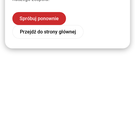
Spróbuj ponownie
Przejdź do strony głównej