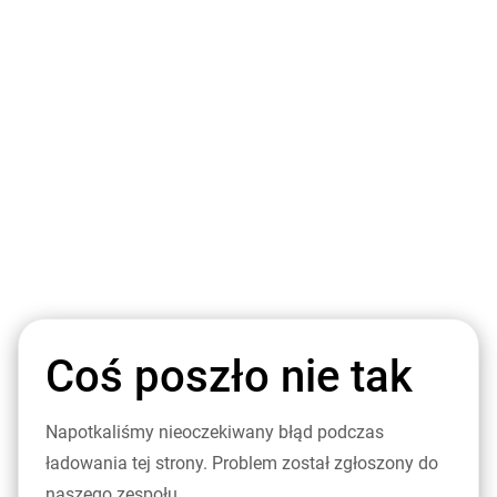
Coś poszło nie tak
Napotkaliśmy nieoczekiwany błąd podczas
ładowania tej strony. Problem został zgłoszony do
naszego zespołu.