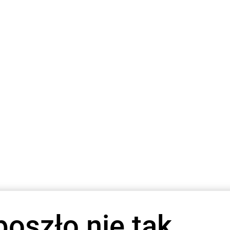
poszło nie tak