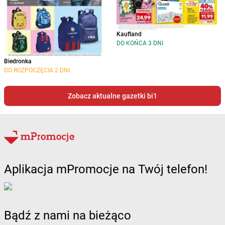
Kaufland
DO KOŃCA 3 DNI
Biedronka
DO ROZPOCZĘCIA 2 DNI
Zobacz aktualne gazetki bi1
Aplikacja mPromocje na Twój telefon!
Bądź z nami na bieżąco