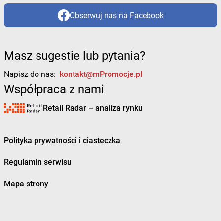
Obserwuj nas na Facebook
Masz sugestie lub pytania?
Napisz do nas:
kontakt@mPromocje.pl
Współpraca z nami
Retail Radar – analiza rynku
Polityka prywatności i ciasteczka
Regulamin serwisu
Mapa strony