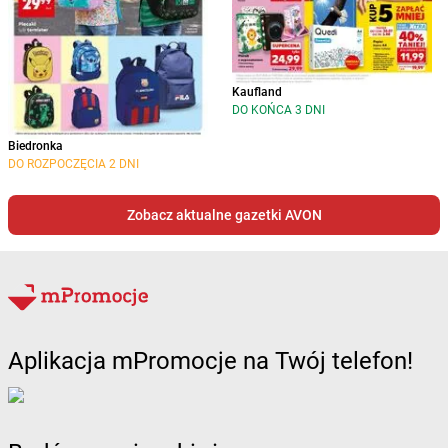
Kaufland
DO KOŃCA 3 DNI
Biedronka
DO ROZPOCZĘCIA 2 DNI
Zobacz aktualne gazetki AVON
Aplikacja mPromocje na Twój telefon!