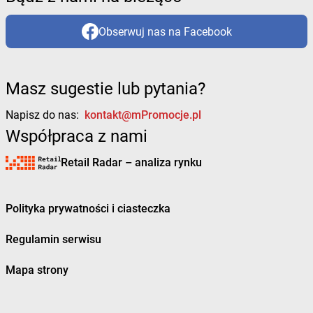
Obserwuj nas na Facebook
Masz sugestie lub pytania?
Napisz do nas:
kontakt@mPromocje.pl
Współpraca z nami
Retail Radar – analiza rynku
Polityka prywatności i ciasteczka
Regulamin serwisu
Mapa strony