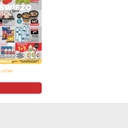
 JUTRA!