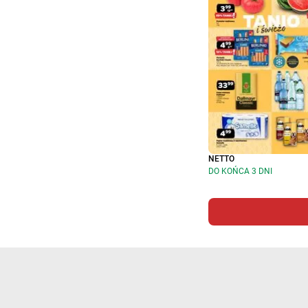
NETTO
DO KOŃCA 3 DNI