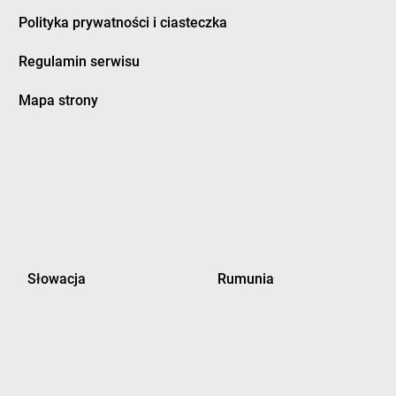
Polityka prywatności i ciasteczka
Regulamin serwisu
Mapa strony
Słowacja
Rumunia