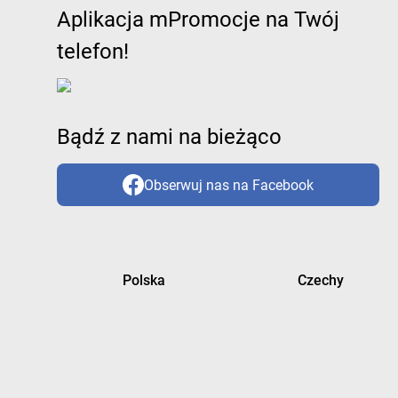
Aplikacja mPromocje na Twój
telefon!
Bądź z nami na bieżąco
Obserwuj nas na Facebook
Polska
Czechy