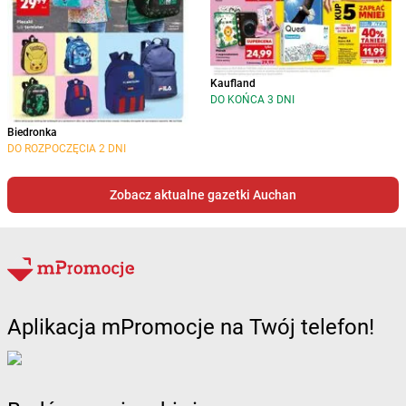
Kaufland
DO KOŃCA 3 DNI
Biedronka
DO ROZPOCZĘCIA 2 DNI
Zobacz aktualne gazetki Auchan
Aplikacja mPromocje na Twój telefon!