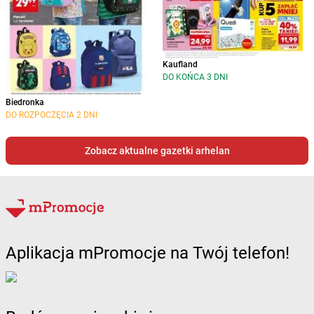
Kaufland
DO KOŃCA 3 DNI
Biedronka
DO ROZPOCZĘCIA 2 DNI
Zobacz aktualne gazetki arhelan
Aplikacja mPromocje na Twój telefon!