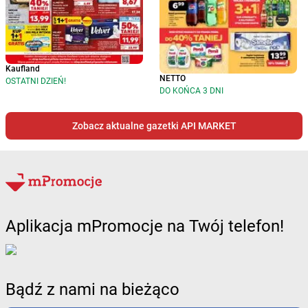
Kaufland
NETTO
OSTATNI DZIEŃ!
DO KOŃCA 3 DNI
Zobacz aktualne gazetki API MARKET
Aplikacja mPromocje na Twój telefon!
Bądź z nami na bieżąco