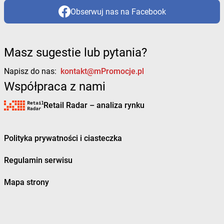
Obserwuj nas na Facebook
Masz sugestie lub pytania?
Napisz do nas:
kontakt@mPromocje.pl
Współpraca z nami
Retail Radar – analiza rynku
Polityka prywatności i ciasteczka
Regulamin serwisu
Mapa strony