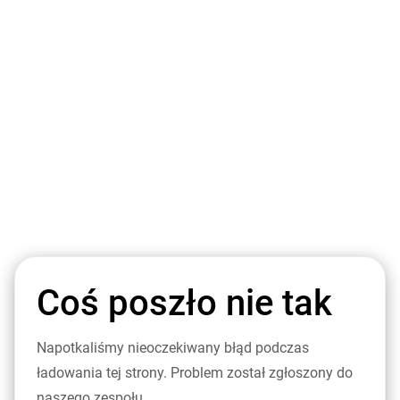
Coś poszło nie tak
Napotkaliśmy nieoczekiwany błąd podczas
ładowania tej strony. Problem został zgłoszony do
naszego zespołu.