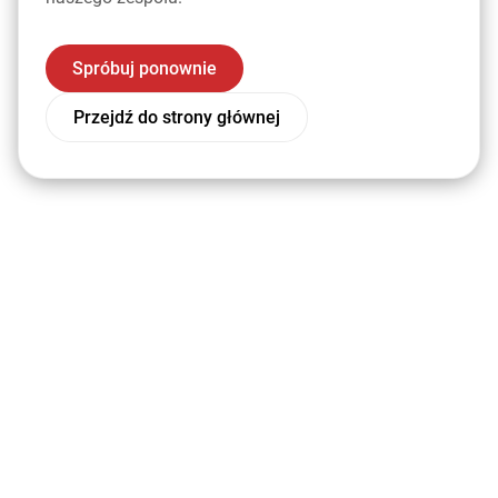
Spróbuj ponownie
Przejdź do strony głównej