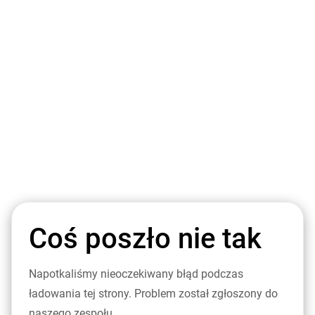
Coś poszło nie tak
Napotkaliśmy nieoczekiwany błąd podczas
ładowania tej strony. Problem został zgłoszony do
naszego zespołu.