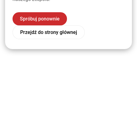
Spróbuj ponownie
Przejdź do strony głównej