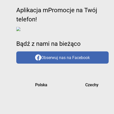
Aplikacja mPromocje na Twój
telefon!
Bądź z nami na bieżąco
Obserwuj nas na Facebook
Polska
Czechy