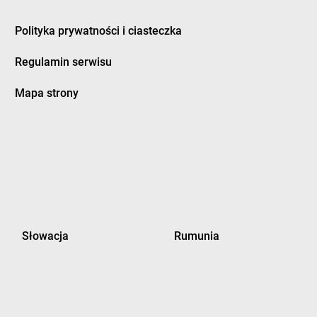
Polityka prywatności i ciasteczka
Regulamin serwisu
Mapa strony
Słowacja
Rumunia