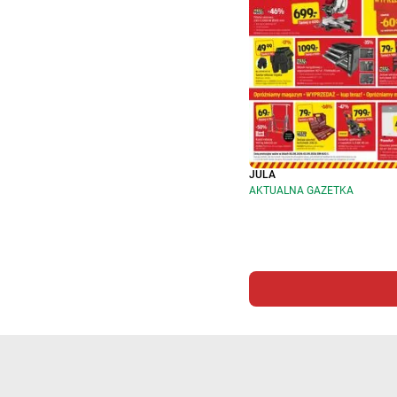
JULA
AKTUALNA GAZETKA