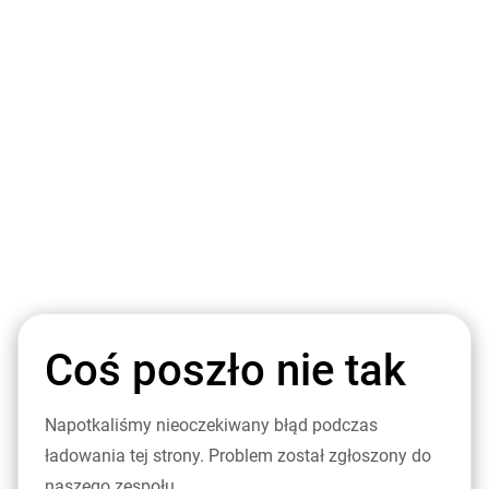
Coś poszło nie tak
Napotkaliśmy nieoczekiwany błąd podczas
ładowania tej strony. Problem został zgłoszony do
naszego zespołu.