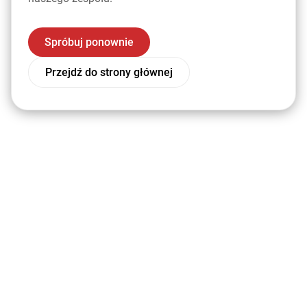
Spróbuj ponownie
Przejdź do strony głównej